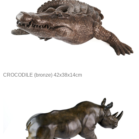
CROCODILE (bronze) 42x38x14cm