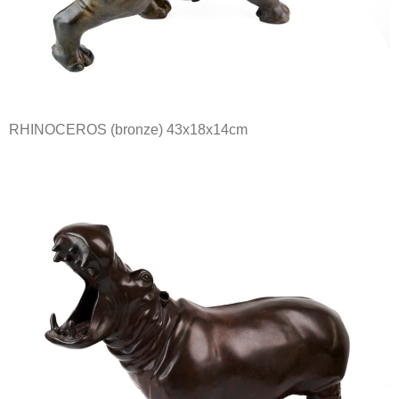
RHINOCEROS
(bronze) 43x18x14cm