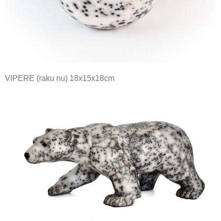
VIPERE (raku nu) 18x15x18cm