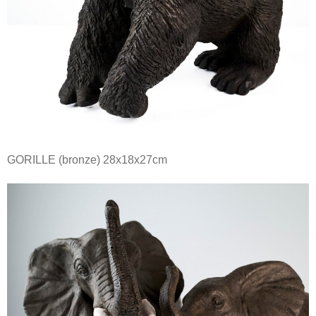
GORILLE (bronze) 28x18x27cm