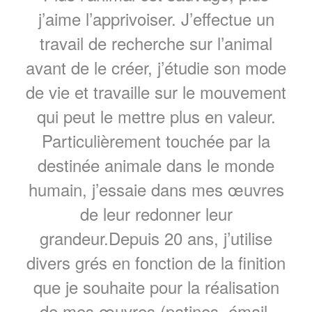
j’aime l’apprivoiser. J’effectue un
travail de recherche sur l’animal
avant de le créer, j’étudie son mode
de vie et travaille sur le mouvement
qui peut le mettre plus en valeur.
Particulièrement touchée par la
destinée animale dans le monde
humain, j’essaie dans mes œuvres
de leur redonner leur
grandeur.Depuis 20 ans, j’utilise
divers grés en fonction de la finition
que je souhaite pour la réalisation
de mes œuvres (patines, émail,