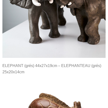
ELEPHANT (grés) 44x27x19cm – ELEPHANTEAU (grés)
25x20x14cm