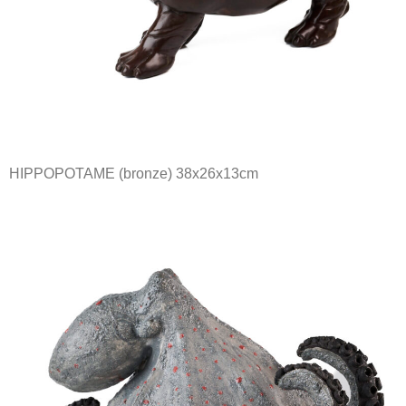
HIPPOPOTAME (bronze) 38x26x13cm