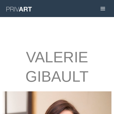
VALERIE
GIBAULT