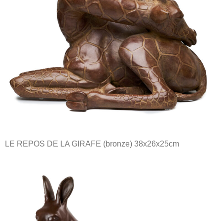
LE REPOS DE LA GIRAFE (bronze) 38x26x25cm