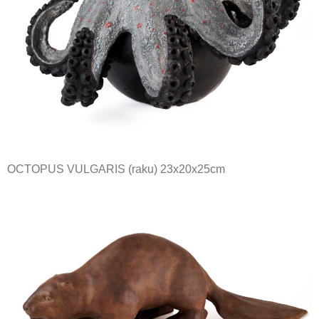
OCTOPUS VULGARIS
(raku) 23x20x25cm