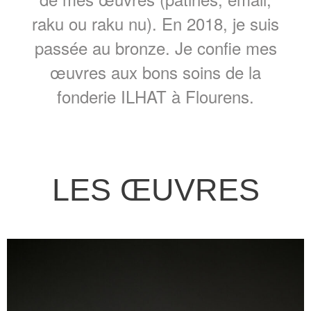
raku ou raku nu). En 2018, je suis
passée au bronze. Je confie mes
œuvres aux bons soins de la
fonderie ILHAT à Flourens.
LES ŒUVRES