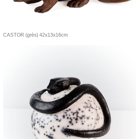
CASTOR (grès) 42x13x16cm