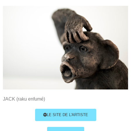
JACK (raku enfumé)
LE SITE DE L'ARTISTE