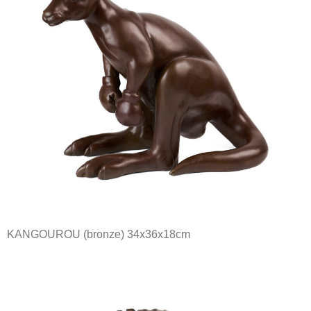
KANGOUROU (bronze) 34x36x18cm