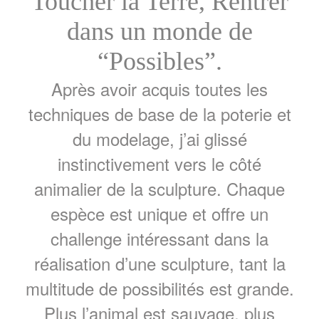
Toucher la Terre, Rentrer
dans un monde de
“Possibles”.
Après avoir acquis toutes les
techniques de base de la poterie et
du modelage, j’ai glissé
instinctivement vers le côté
animalier de la sculpture. Chaque
espèce est unique et offre un
challenge intéressant dans la
réalisation d’une sculpture, tant la
multitude de possibilités est grande.
Plus l’animal est sauvage, plus