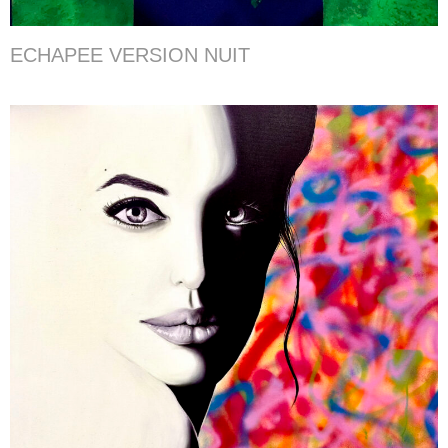
ECHAPEE VERSION NUIT