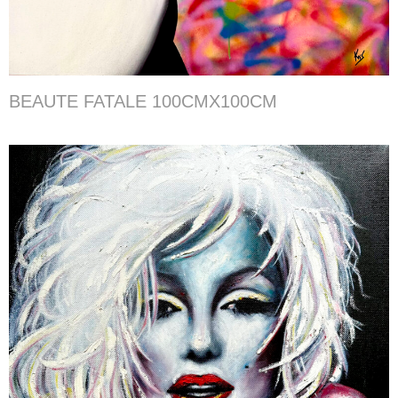
BEAUTE FATALE 100CMX100CM