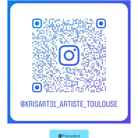
Précedent