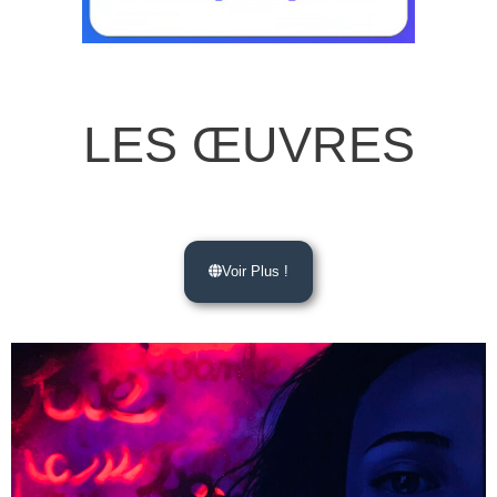
LES ŒUVRES
Voir Plus !