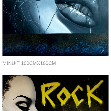
MINUIT 100CMX100CM