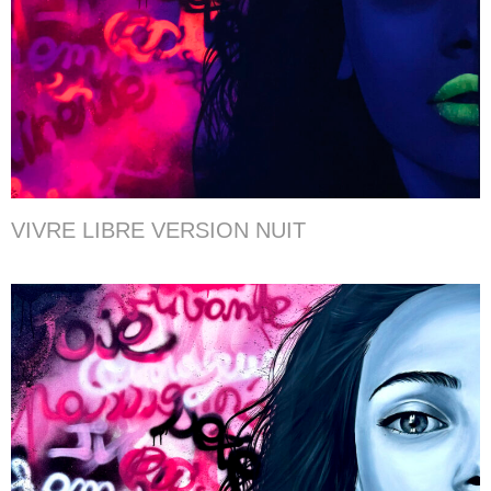
VIVRE LIBRE VERSION NUIT