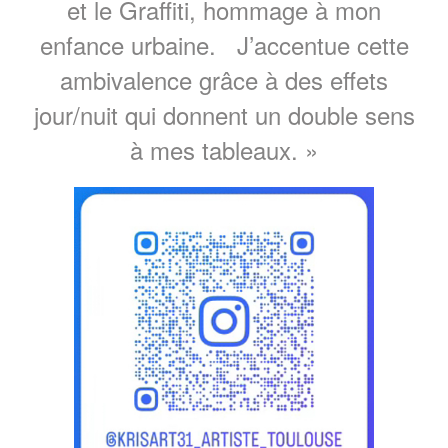
et le Graffiti, hommage à mon
enfance urbaine. J’accentue cette
ambivalence grâce à des effets
jour/nuit qui donnent un double sens
à mes tableaux. »