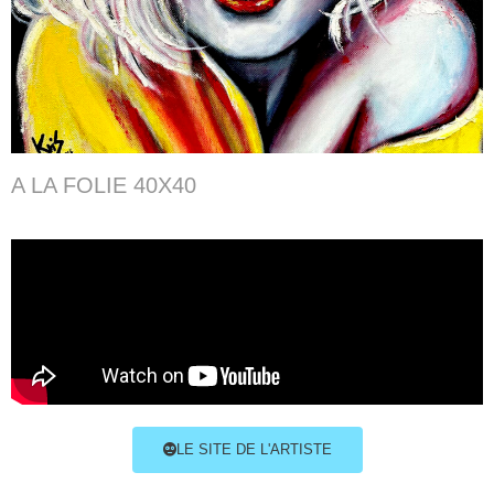
A LA FOLIE 40X40
LE SITE DE L'ARTISTE