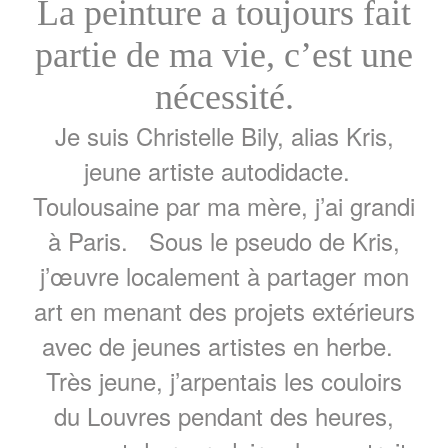
La peinture a toujours fait
partie de ma vie, c’est une
nécessité.
Je suis Christelle Bily, alias Kris,
jeune artiste autodidacte.
Toulousaine par ma mère, j’ai grandi
à Paris. Sous le pseudo de Kris,
j’œuvre localement à partager mon
art en menant des projets extérieurs
avec de jeunes artistes en herbe.
Très jeune, j’arpentais les couloirs
du Louvres pendant des heures,