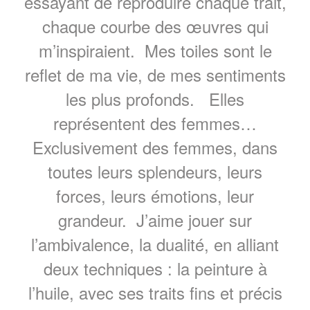
essayant de reproduire chaque trait,
chaque courbe des œuvres qui
m’inspiraient. Mes toiles sont le
reflet de ma vie, de mes sentiments
les plus profonds. Elles
représentent des femmes…
Exclusivement des femmes, dans
toutes leurs splendeurs, leurs
forces, leurs émotions, leur
grandeur. J’aime jouer sur
l’ambivalence, la dualité, en alliant
deux techniques : la peinture à
l’huile, avec ses traits fins et précis