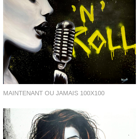
MAINTENANT OU JAMAIS 100X100